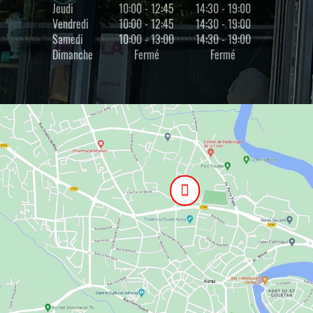
Jeudi
10:00 - 12:45
14:30 - 19:00
Vendredi
10:00 - 12:45
14:30 - 19:00
Samedi
10:00 - 13:00
14:30 - 19:00
Dimanche
Fermé
Fermé