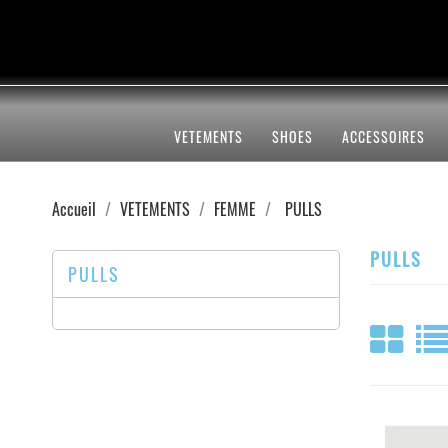
VETEMENTS
SHOES
ACCESSOIRES
Accueil
VETEMENTS
FEMME
PULLS
PULLS
PULLS