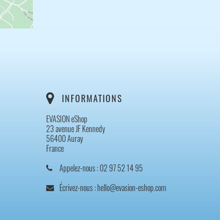
INFORMATIONS
EVASION eShop
23 avenue JF Kennedy
56400 Auray
France
Appelez-nous :
02 97 52 14 95
Écrivez-nous :
hello@evasion-eshop.com