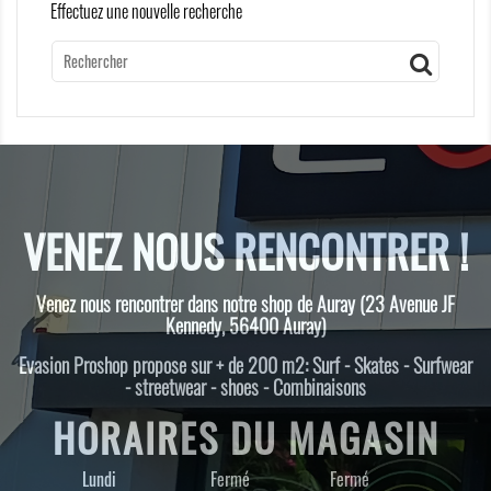
Effectuez une nouvelle recherche
VENEZ NOUS RENCONTRER !
Venez nous rencontrer dans notre shop de Auray (23 Avenue JF
Kennedy, 56400 Auray)
Evasion Proshop propose sur + de 200 m2: Surf - Skates - Surfwear
- streetwear - shoes - Combinaisons
HORAIRES DU MAGASIN
Lundi
Fermé
Fermé