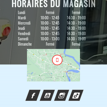
HORAIRES DU MAGASIN
Lundi
Fermé
Fermé
Mardi
10:00 - 12:45
14:30 - 19:00
Mercredi
10:00 - 12:45
14:30 - 19:00
Jeudi
10:00 - 12:45
14:30 - 19:00
Vendredi
10:00 - 12:45
14:30 - 19:00
Samedi
10:00 - 13:00
14:30 - 19:00
Dimanche
Fermé
Fermé
Facebook
YouTube
Instagram
TikTok