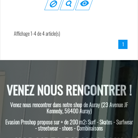

Affichage 1-4 de 4 article(s)
1
VENEZ NOUS RENCONTRER !
Venez nous rencontrer dans notre shop de Auray (23 Avenue JF
Kennedy, 56400 Auray)
Evasion Proshop propose sur + de 200 m2: Surf - Skates - Surfwear
- streetwear - shoes - Combinaisons