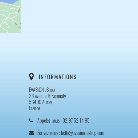
INFORMATIONS
EVASION eShop
23 avenue JF Kennedy
56400 Auray
France
Appelez-nous :
02 97 52 14 95
Écrivez-nous :
hello@evasion-eshop.com