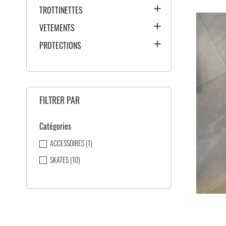

TROTTINETTES

VETEMENTS

PROTECTIONS
FILTRER PAR
Catégories
ACCESSOIRES
(1)
SKATES
(10)