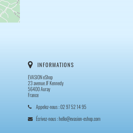
INFORMATIONS
EVASION eShop
23 avenue JF Kennedy
56400 Auray
France
Appelez-nous :
02 97 52 14 95
Écrivez-nous :
hello@evasion-eshop.com