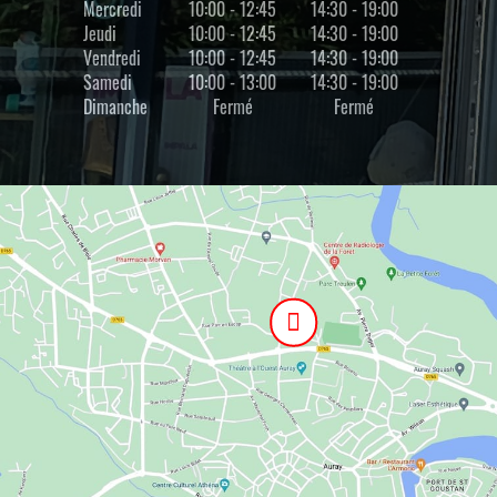
Mercredi
10:00 - 12:45
14:30 - 19:00
Jeudi
10:00 - 12:45
14:30 - 19:00
Vendredi
10:00 - 12:45
14:30 - 19:00
Samedi
10:00 - 13:00
14:30 - 19:00
Dimanche
Fermé
Fermé