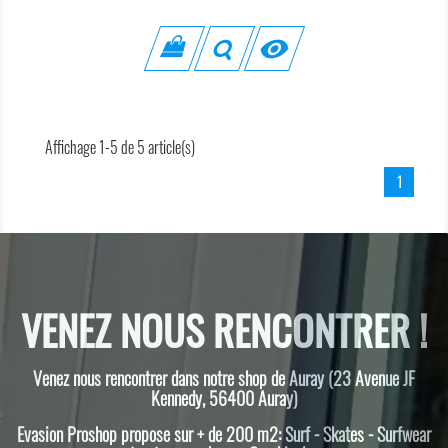

Affichage 1-5 de 5 article(s)
1
VENEZ NOUS RENCONTRER !
Venez nous rencontrer dans notre shop de Auray (23 Avenue JF
Kennedy, 56400 Auray)
Evasion Proshop propose sur + de 200 m2: Surf - Skates - Surfwear