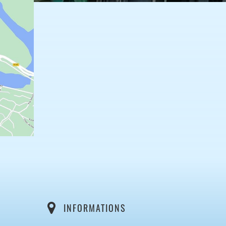
INFORMATIONS