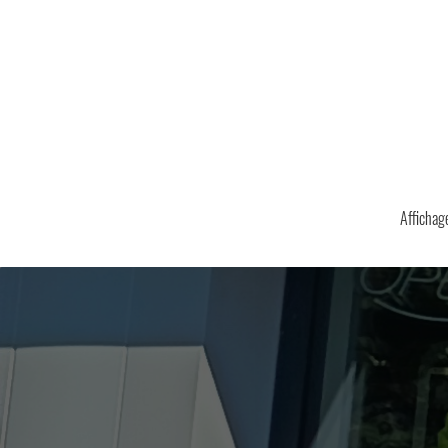
Affichage